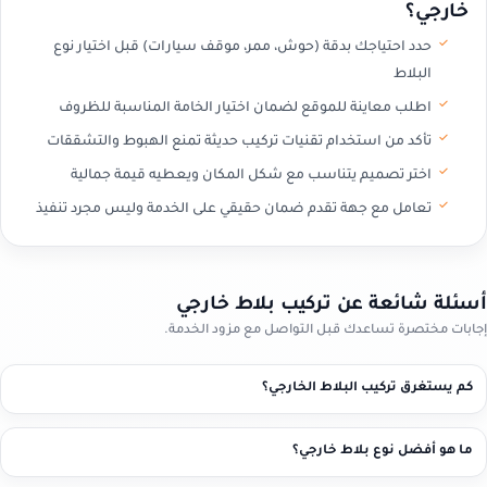
خارجي؟
حدد احتياجك بدقة (حوش، ممر، موقف سيارات) قبل اختيار نوع
البلاط
اطلب معاينة للموقع لضمان اختيار الخامة المناسبة للظروف
تأكد من استخدام تقنيات تركيب حديثة تمنع الهبوط والتشققات
اختر تصميم يتناسب مع شكل المكان ويعطيه قيمة جمالية
تعامل مع جهة تقدم ضمان حقيقي على الخدمة وليس مجرد تنفيذ
أسئلة شائعة عن تركيب بلاط خارجي
إجابات مختصرة تساعدك قبل التواصل مع مزود الخدمة.
كم يستغرق تركيب البلاط الخارجي؟
ما هو أفضل نوع بلاط خارجي؟