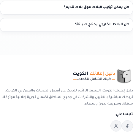
هل يمكن تركيب البلاط فوق بلاط قديم؟
هل البلاط الخارجي يحتاج صيانة؟
دليل إعلانك
الكويت
دليلك الشامل للخدمات
دليل إعلانك الكويت: المنصة الرائدة للبحث عن أفضل الخدمات والمهن في الكويت.
نربطك مباشرة بالفنيين والشركات في جميع المناطق لضمان تجربة إعلانية موثوقة،
سهلة، وسريعة بدون وسطاء.
تابعنا علي: