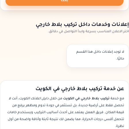
بحث
إعلانات وخدمات داخل تركيب بلاط خارجي
اختر الاعلان المناسب بسرعة وابدأ التواصل في دقائق.
لا توجد إعلانات داخل هذا القسم
حاليًا.
عن خدمة تركيب بلاط خارجي في الكويت
مع خدمة
تركيب بلاط خارجي في الكويت
من خلال
دليل اعلانك الكويت
، أنت لا
تحصل فقط على أرضية جديدة، بل تستثمر في جودة تدوم ومظهر يرفع من
قيمة المكان. فريق العمل يعتمد على أحدث أساليب التركيب ويستخدم خامات
تتحمل أقسى درجات الحرارة، مما يضمن لك نتيجة ثابتة وأناقة واضحة من أول
نظرة.