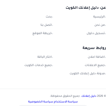
عن: دليل إعلانك الكويت
الرئيسية
بحث
من نحن
اتصل بنا
تسجيل دخول
خريطة الموقع
روابط سريعة
اضافة اعلان
اختار الباقة
جميع الاعلانات
جميع خدمات الكويت
مدونة: دليل إعلانك الكويت
© 2026
دليل إعلانك
. جميع الحقوق محفوظة.
سياسة الاستخدام
|
سياسة الخصوصية