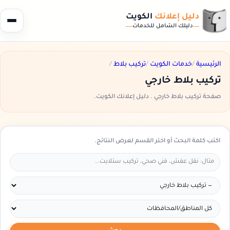
دليل إعلانك
الكويت
دليلك الشامل للخدمات
الرئيسية
/
خدمات الكويت
/
تركيب بلاط
/
تركيب بلاط خارجي
صفحة تركيب بلاط خارجي . دليل إعلانك الكويت.
اكتب كلمة البحث أو اختر القسم لعرض النتائج.