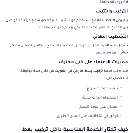
الظروف المختلفة.
التركيب والتثبيت
يتم رص البلاط بدقة مع استخدام مواد تثبيت عالية الجودة، مع مراعاة الفواصل
بين القطع لضمان التمدد الطبيعي وعدم حدوث تشققات.
التشطيب النهائي
تشمل هذه المرحلة ملء الفواصل وتنظيف السطح بالكامل، لضمان مظهر
نهائي أنيق ومتناسق.
مميزات الاعتماد على فني محترف
عند طلب خدمة
تركيب بلاط خارجي في الكويت
من خلال جهة موثوقة،
ستحصل على:
تنفيذ دقيق وسريع
استخدام أدوات حديثة
ضمان على جودة العمل
توفير في التكاليف على المدى الطويل
كيف تختار الخدمة المناسبة داخل تركيب بلاط