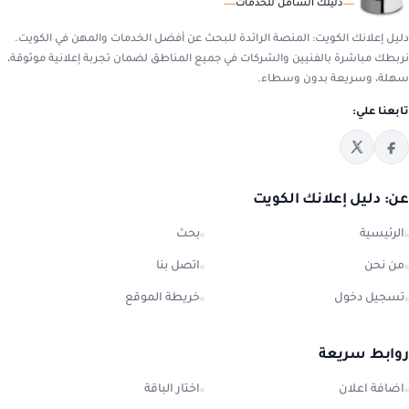
دليلك الشامل للخدمات
دليل إعلانك الكويت: المنصة الرائدة للبحث عن أفضل الخدمات والمهن في الكويت.
نربطك مباشرة بالفنيين والشركات في جميع المناطق لضمان تجربة إعلانية موثوقة،
سهلة، وسريعة بدون وسطاء.
تابعنا علي:
عن: دليل إعلانك الكويت
الرئيسية
بحث
من نحن
اتصل بنا
تسجيل دخول
خريطة الموقع
روابط سريعة
اضافة اعلان
اختار الباقة