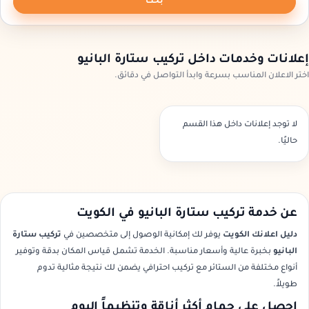
بحث
إعلانات وخدمات داخل تركيب ستارة البانيو
اختر الاعلان المناسب بسرعة وابدأ التواصل في دقائق.
لا توجد إعلانات داخل هذا القسم
حاليًا.
عن خدمة تركيب ستارة البانيو في الكويت
دليل اعلانك الكويت
يوفر لك إمكانية الوصول إلى متخصصين في
تركيب ستارة
البانيو
بخبرة عالية وأسعار مناسبة. الخدمة تشمل قياس المكان بدقة وتوفير
أنواع مختلفة من الستائر مع تركيب احترافي يضمن لك نتيجة مثالية تدوم
طويلاً.
احصل على حمام أكثر أناقة وتنظيماً اليوم