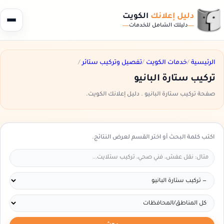
دليل إعلانك
الكويت
دليلك الشامل للخدمات
الرئيسية
/
خدمات الكويت
/
تفصيل وتركيب ستائر
/
تركيب ستارة البانيو
صفحة تركيب ستارة البانيو . دليل إعلانك الكويت.
اكتب كلمة البحث أو اختر القسم لعرض النتائج.