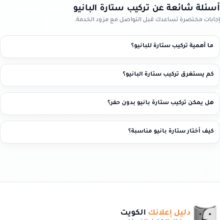
أسئلة شائعة عن تركيب ستارة البانيو
إجابات مختصرة تساعدك قبل التواصل مع مزود الخدمة.
ما أهمية تركيب ستارة للبانيو؟
كم يستغرق تركيب ستارة البانيو؟
هل يمكن تركيب ستارة بانيو بدون حفر؟
كيف أختار ستارة بانيو مناسبة؟
دليل إعلانك
الكويت