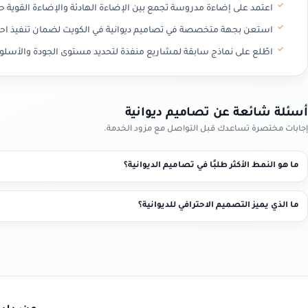
اعتمد على إضاءة مدروسة تجمع بين الإضاءة الهادئة والإضاءة القوي
استعن بجهة متخصصة في تصاميم ديوانية في الكويت لضمان تنفيذ احت
اطّلع على نماذج سابقة لمشاريع منفذة لتحديد مستوى الجودة والأسلوب
أسئلة شائعة عن تصاميم ديوانية
إجابات مختصرة تساعدك قبل التواصل مع مزود الخدمة.
ما هو النمط الأكثر طلبًا في تصاميم الديوانية؟
ما الذي يميز التصميم الاحترافي للديوانية؟