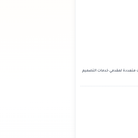
ت متعددة لمقدمي خدمات التصميم