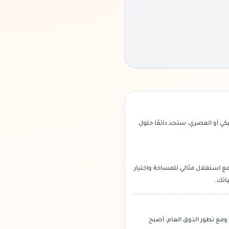
ي أو العصري، ستجد دائمًا حلول
مع استغلال مثالي للمساحة واختيار
اتك.
 ومع تطور الذوق العام، أصبح