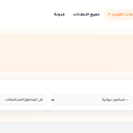
ات الكويت
جميع الاعلانات
مدونة
▾