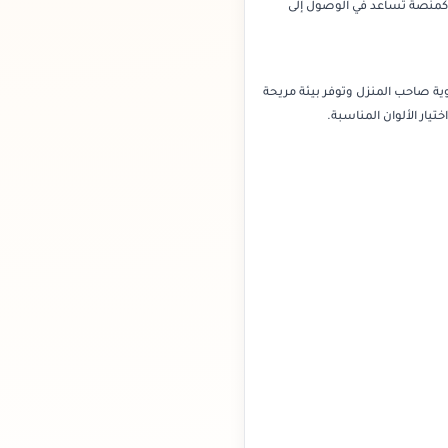
منصة تساعد في الوصول إلى
 صاحب المنزل وتوفر بيئة مريحة
يار الألوان المناسبة.