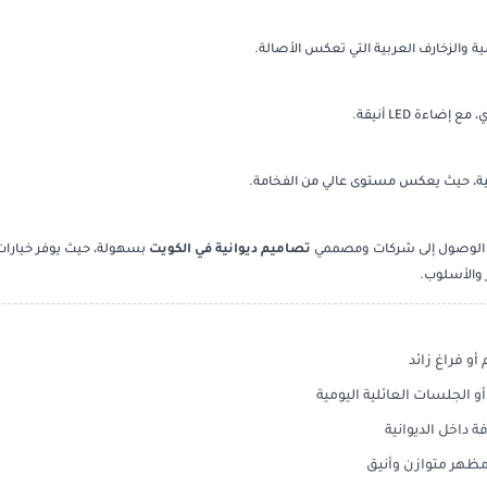
ة والزخارف العربية التي تعكس الأصالة.
ءة LED أنيقة.
سمية، حيث يعكس مستوى عالي من الفخامة.
 الوصول إلى شركات ومصممي
تصاميم ديوانية في الكويت
بسهولة، حيث يوفر خيارا
 والأسلوب.
و فراغ زائد
لجلسات العائلية اليومية
 داخل الديوانية
مظهر متوازن وأنيق