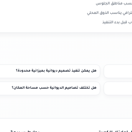
ة حسب مناطق الجلوس
رافي يناسب الذوق المحلي
 قبل بدء التنفيذ
هل يمكن تنفيذ تصميم ديوانية بميزانية محدودة؟
هل تختلف تصاميم الديوانية حسب مساحة المكان؟