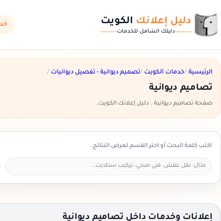
دليل إعلانك
الكويت
خدم
دليلك الشامل للخدمات
الرئيسية
/
خدمات الكويت
/
تصميم ديوانية - تفصيل ديوانيات
/
تصاميم ديوانية
صفحة تصاميم ديوانية . دليل إعلانك الكويت.
اكتب كلمة البحث أو اختر القسم لعرض النتائج.
إعلانات وخدمات داخل تصاميم ديوانية