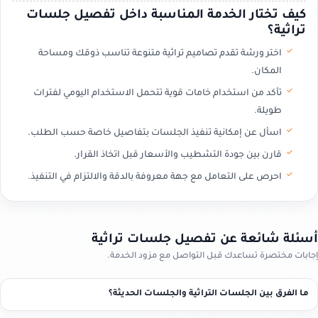
كيف تختار الخدمة المناسبة داخل تفصيل جلسات
تراثية؟
اختر ورشة تقدم تصاميم تراثية متنوعة تناسب ذوقك ومساحة
المكان.
تأكد من استخدام خامات قوية تتحمل الاستخدام اليومي لفترات
طويلة.
اسأل عن إمكانية تنفيذ الجلسات بتفاصيل خاصة حسب الطلب.
قارن بين جودة التشطيب والأسعار قبل اتخاذ القرار.
احرص على التعامل مع جهة معروفة بالدقة والالتزام في التنفيذ.
أسئلة شائعة عن تفصيل جلسات تراثية
إجابات مختصرة تساعدك قبل التواصل مع مزود الخدمة.
ما الفرق بين الجلسات التراثية والجلسات الحديثة؟