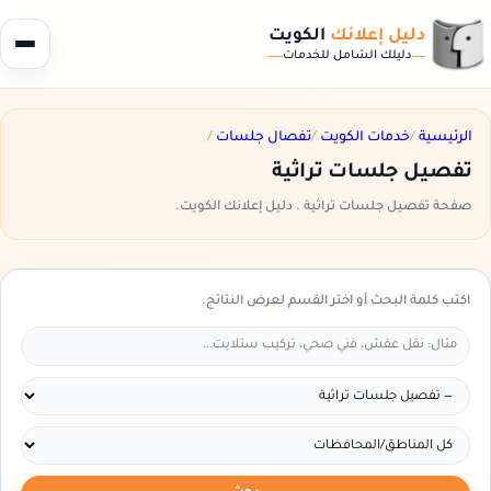
دليل إعلانك
الكويت
دليلك الشامل للخدمات
الرئيسية
/
خدمات الكويت
/
تفصال جلسات
/
تفصيل جلسات تراثية
صفحة تفصيل جلسات تراثية . دليل إعلانك الكويت.
اكتب كلمة البحث أو اختر القسم لعرض النتائج.