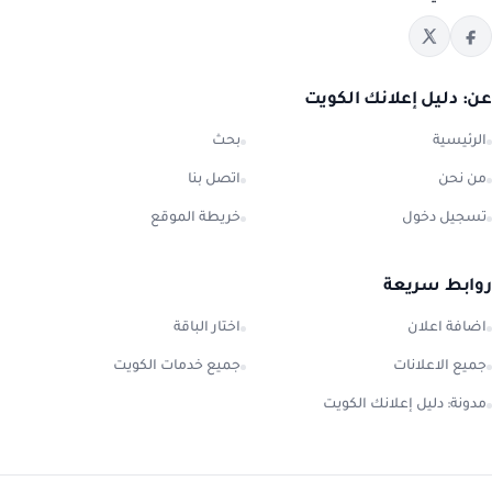
عن: دليل إعلانك الكويت
الرئيسية
بحث
من نحن
اتصل بنا
تسجيل دخول
خريطة الموقع
روابط سريعة
اضافة اعلان
اختار الباقة
جميع الاعلانات
جميع خدمات الكويت
مدونة: دليل إعلانك الكويت