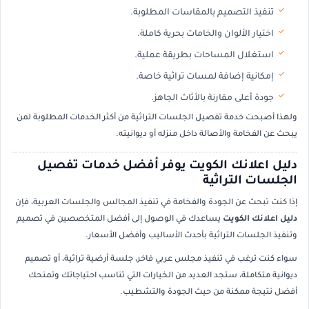
تنفيذ التصميم بالمقاسات المطلوبة.
اختيار الألوان والخامات بحرية كاملة.
استغلال المساحات بطريقة عملية.
إمكانية إضافة لمسات تراثية خاصة.
جودة أعلى مقارنة بالأثاث الجاهز.
ولهذا أصبحت خدمة تفصيل الجلسات التراثية من أكثر الخدمات المطلوبة لمن
يبحث عن الفخامة والأصالة داخل منزله أو ديوانيته.
دليل اعلانك الكويت يوفر أفضل خدمات تفصيل
الجلسات التراثية
إذا كنت تبحث عن الجودة والفخامة في تنفيذ المجالس والجلسات العربية، فإن
دليل اعلانك الكويت
يساعدك في الوصول إلى أفضل المتخصصين في تصميم
وتنفيذ الجلسات التراثية بأحدث الأساليب وأفضل الأسعار.
سواء كنت ترغب في تنفيذ مجلس عربي فاخر، جلسة أرضية تراثية، أو تصميم
ديوانية متكاملة، ستجد العديد من الخيارات التي تناسب احتياجاتك وتمنحك
أفضل نتيجة ممكنة من حيث الجودة والتشطيب.