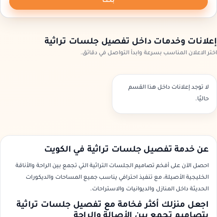
بحث
إعلانات وخدمات داخل تفصيل جلسات تراثية
اختر الاعلان المناسب بسرعة وابدأ التواصل في دقائق.
لا توجد إعلانات داخل هذا القسم
حاليًا.
عن خدمة تفصيل جلسات تراثية في الكويت
احصل الآن على أفخم تصاميم الجلسات التراثية التي تجمع بين الراحة والأناقة
الخليجية الأصيلة، مع تنفيذ احترافي يناسب جميع المساحات والديكورات
الحديثة داخل المنازل والديوانيات والاستراحات.
اجعل منزلك أكثر فخامة مع تفصيل جلسات تراثية
بتصاميم تجمع بين الأصالة والراحة