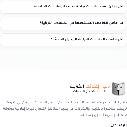
هل يمكن تنفيذ جلسات تراثية حسب المقاسات الخاصة؟
ما أفضل الخامات المستخدمة في الجلسات التراثية؟
هل تناسب الجلسات التراثية المنازل الحديثة؟
دليل إعلانك
الكويت
دليلك الشامل للخدمات
دليل إعلانك الكويت: المنصة الرائدة للبحث عن أفضل الخدمات والمهن في الكويت.
نربطك مباشرة بالفنيين والشركات في جميع المناطق لضمان تجربة إعلانية موثوقة،
سهلة، وسريعة بدون وسطاء.
تابعنا علي: