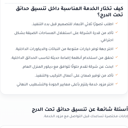
كيف تختار الخدمة المناسبة داخل تنسيق حدائق
تحت الدرج؟
اطلب تصورًا ثلاثي الأبعاد للتصميم قبل بدء التنفيذ.
تأكد من قدرة الشركة على استغلال المساحات الضيقة بشكل
احترافي.
اختر جهة توفر خيارات متنوعة من النباتات والديكورات الداخلية.
تحقق من استخدام أنظمة إضاءة حديثة تناسب الحدائق الداخلية.
ابحث عن شركة تقدم حلولًا تتوافق مع ديكور المنزل العام.
تأكد من توفير ضمان على أعمال التركيب والتنفيذ.
اختر مزود خدمة يلتزم بأعلى معايير الجودة والتشطيب النهائي
أسئلة شائعة عن تنسيق حدائق تحت الدرج
إجابات مختصرة تساعدك قبل التواصل مع مزود الخدمة.