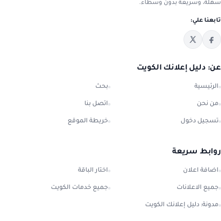
سهلة، وسريعة بدون وسطاء.
تابعنا علي:
عن: دليل إعلانك الكويت
الرئيسية
بحث
من نحن
اتصل بنا
تسجيل دخول
خريطة الموقع
روابط سريعة
اضافة اعلان
اختار الباقة
جميع الاعلانات
جميع خدمات الكويت
مدونة: دليل إعلانك الكويت