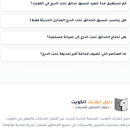
كم تستغرق مدة تنفيذ تنسيق حدائق تحت الدرج في الكويت؟
هل يناسب تنسيق الحدائق تحت الدرج المنازل الحديثة فقط؟
هل تحتاج الحدائق تحت الدرج إلى صيانة مستمرة؟
ما العناصر التي تضيف فخامة أكبر لحديقة تحت الدرج؟
دليل إعلانك
الكويت
دليلك الشامل للخدمات
دليل إعلانك الكويت: المنصة الرائدة للبحث عن أفضل الخدمات والمهن في الكويت.
نربطك مباشرة بالفنيين والشركات في جميع المناطق لضمان تجربة إعلانية موثوقة،