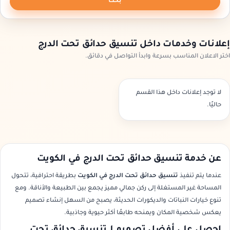
بحث
إعلانات وخدمات داخل تنسيق حدائق تحت الدرج
اختر الاعلان المناسب بسرعة وابدأ التواصل في دقائق.
لا توجد إعلانات داخل هذا القسم
حاليًا.
عن خدمة تنسيق حدائق تحت الدرج في الكويت
عندما يتم تنفيذ
تنسيق حدائق تحت الدرج في الكويت
بطريقة احترافية، تتحول
المساحة غير المستغلة إلى ركن جمالي مميز يجمع بين الطبيعة والأناقة. ومع
تنوع خيارات النباتات والديكورات الحديثة، يصبح من السهل إنشاء تصميم
يعكس شخصية المكان ويمنحه طابعًا أكثر حيوية وجاذبية.