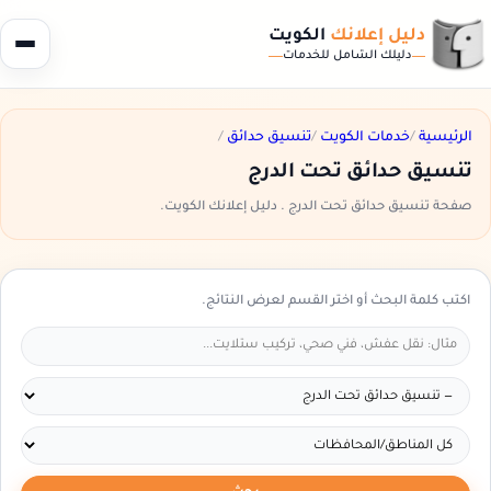
دليل إعلانك
الكويت
دليلك الشامل للخدمات
الرئيسية
/
خدمات الكويت
/
تنسيق حدائق
/
تنسيق حدائق تحت الدرج
صفحة تنسيق حدائق تحت الدرج . دليل إعلانك الكويت.
اكتب كلمة البحث أو اختر القسم لعرض النتائج.