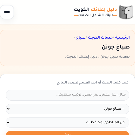
دليل إعلانك
الكويت
دليلك الشامل للخدمات
الرئيسية
/
خدمات الكويت
/
صباغ
/
صباغ جوتن
صفحة صباغ جوتن . دليل إعلانك الكويت.
اكتب كلمة البحث أو اختر القسم لعرض النتائج.