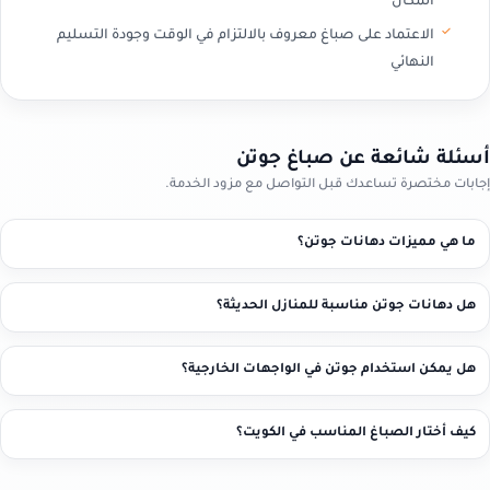
المكان
الاعتماد على صباغ معروف بالالتزام في الوقت وجودة التسليم
النهائي
أسئلة شائعة عن صباغ جوتن
إجابات مختصرة تساعدك قبل التواصل مع مزود الخدمة.
ما هي مميزات دهانات جوتن؟
هل دهانات جوتن مناسبة للمنازل الحديثة؟
هل يمكن استخدام جوتن في الواجهات الخارجية؟
كيف أختار الصباغ المناسب في الكويت؟