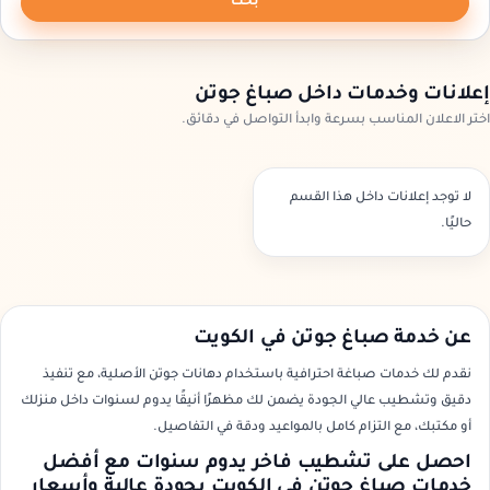
بحث
إعلانات وخدمات داخل صباغ جوتن
اختر الاعلان المناسب بسرعة وابدأ التواصل في دقائق.
لا توجد إعلانات داخل هذا القسم
حاليًا.
عن خدمة صباغ جوتن في الكويت
نقدم لك خدمات صباغة احترافية باستخدام دهانات جوتن الأصلية، مع تنفيذ
دقيق وتشطيب عالي الجودة يضمن لك مظهرًا أنيقًا يدوم لسنوات داخل منزلك
أو مكتبك، مع التزام كامل بالمواعيد ودقة في التفاصيل.
احصل على تشطيب فاخر يدوم سنوات مع أفضل
خدمات صباغ جوتن في الكويت بجودة عالية وأسعار