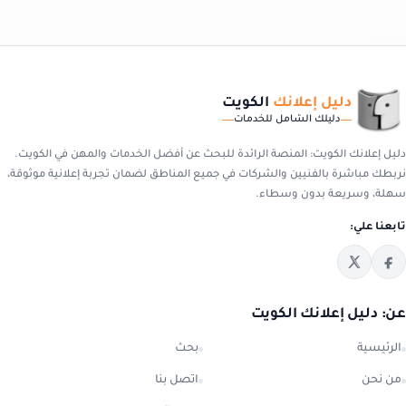
دليل إعلانك
الكويت
دليلك الشامل للخدمات
دليل إعلانك الكويت: المنصة الرائدة للبحث عن أفضل الخدمات والمهن في الكويت.
نربطك مباشرة بالفنيين والشركات في جميع المناطق لضمان تجربة إعلانية موثوقة،
سهلة، وسريعة بدون وسطاء.
تابعنا علي:
عن: دليل إعلانك الكويت
الرئيسية
بحث
من نحن
اتصل بنا