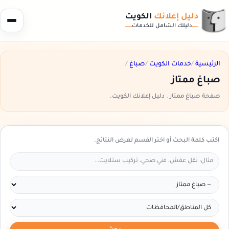
دليل إعلانك
الكويت
دليلك الشامل للخدمات
الرئيسية
/
خدمات الكويت
/
صباغ
/
صباغ ممتاز
صفحة صباغ ممتاز . دليل إعلانك الكويت.
اكتب كلمة البحث أو اختر القسم لعرض النتائج.