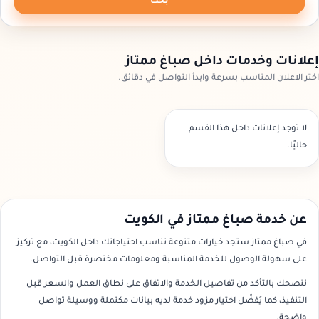
بحث
إعلانات وخدمات داخل صباغ ممتاز
اختر الاعلان المناسب بسرعة وابدأ التواصل في دقائق.
لا توجد إعلانات داخل هذا القسم
حاليًا.
عن خدمة صباغ ممتاز في الكويت
في صباغ ممتاز ستجد خيارات متنوعة تناسب احتياجاتك داخل الكويت، مع تركيز
على سهولة الوصول للخدمة المناسبة ومعلومات مختصرة قبل التواصل.
ننصحك بالتأكد من تفاصيل الخدمة والاتفاق على نطاق العمل والسعر قبل
التنفيذ، كما يُفضّل اختيار مزود خدمة لديه بيانات مكتملة ووسيلة تواصل
واضحة.