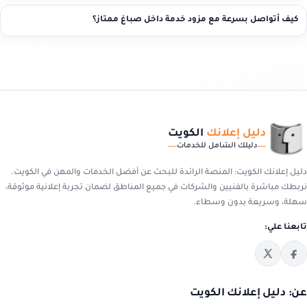
كيف أتواصل بسرعة مع مزود خدمة داخل صباغ ممتاز؟
دليل إعلانك
الكويت
دليلك الشامل للخدمات
دليل إعلانك الكويت: المنصة الرائدة للبحث عن أفضل الخدمات والمهن في الكويت.
نربطك مباشرة بالفنيين والشركات في جميع المناطق لضمان تجربة إعلانية موثوقة،
سهلة، وسريعة بدون وسطاء.
تابعنا علي:
عن: دليل إعلانك الكويت