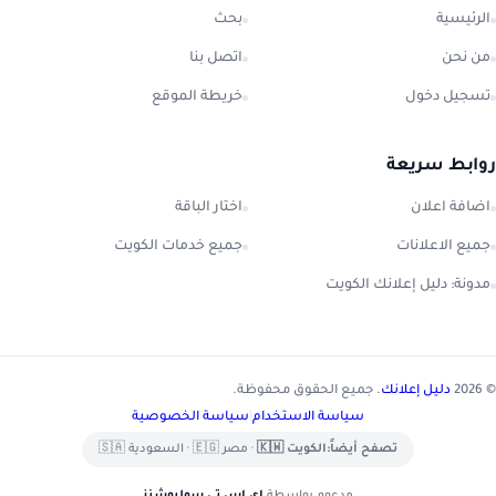
الرئيسية
بحث
من نحن
اتصل بنا
تسجيل دخول
خريطة الموقع
روابط سريعة
اضافة اعلان
اختار الباقة
جميع الاعلانات
جميع خدمات الكويت
مدونة: دليل إعلانك الكويت
© 2026
دليل إعلانك
. جميع الحقوق محفوظة.
سياسة الاستخدام
|
سياسة الخصوصية
تصفح أيضاً:
الكويت 🇰🇼
•
مصر 🇪🇬
•
السعودية 🇸🇦