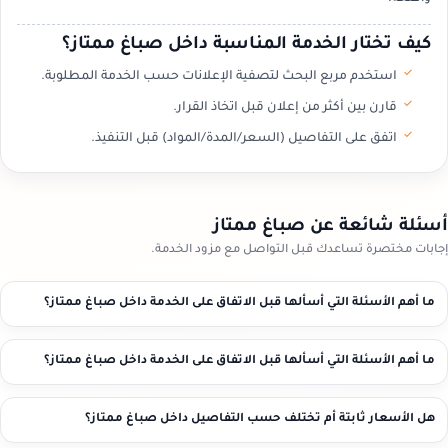
كيف تختار الخدمة المناسبة داخل صباغ ممتاز؟
استخدم مربع البحث لتصفية الإعلانات حسب الخدمة المطلوبة.
قارن بين أكثر من إعلان قبل اتخاذ القرار.
اتفق على التفاصيل (السعر/المدة/المواد) قبل التنفيذ.
أسئلة شائعة عن صباغ ممتاز
إجابات مختصرة تساعدك قبل التواصل مع مزود الخدمة.
ما أهم الأسئلة التي أسألها قبل الاتفاق على الخدمة داخل صباغ ممتاز؟
ما أهم الأسئلة التي أسألها قبل الاتفاق على الخدمة داخل صباغ ممتاز؟
هل الأسعار ثابتة أم تختلف حسب التفاصيل داخل صباغ ممتاز؟