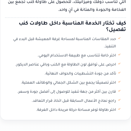
التي تناسب ذوقك وميزانيتك، للحصول على طاولة كنب تجمع بين
الفخامة والجودة والمتانة في آنٍ واحد.
كيف تختار الخدمة المناسبة داخل طاولات كنب
تفصيل؟
حدد المقاسات المناسبة لمساحة غرفة المعيشة قبل البدء في
التنفيذ.
اختر خامة تتناسب مع طبيعة الاستخدام اليومي.
احرص على توافق لون الطاولة مع الكنب وباقي عناصر الديكور.
تأكد من جودة التشطيبات والحواف النهائية.
اختر تصميمًا يجمع بين الشكل الجمالي والوظائف العملية.
قارن بين أكثر من جهة تنفيذ للوصول إلى أفضل جودة وسعر.
راجع نماذج الأعمال السابقة قبل اتخاذ قرار التعاقد.
اختر طاولة توفر مساحة حركة مريحة داخل الغرفة.