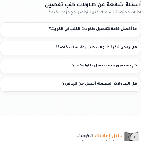
أسئلة شائعة عن طاولات كنب تفصيل
إجابات مختصرة تساعدك قبل التواصل مع مزود الخدمة.
ما أفضل خامة لتفصيل طاولات الكنب في الكويت؟
هل يمكن تنفيذ طاولات كنب بمقاسات خاصة؟
كم تستغرق مدة تفصيل طاولة كنب؟
هل الطاولات المفصلة أفضل من الجاهزة؟
دليل إعلانك
الكويت