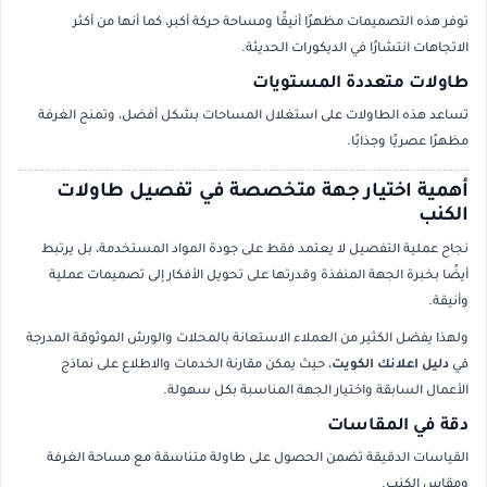
توفر هذه التصميمات مظهرًا أنيقًا ومساحة حركة أكبر، كما أنها من أكثر
الاتجاهات انتشارًا في الديكورات الحديثة.
طاولات متعددة المستويات
تساعد هذه الطاولات على استغلال المساحات بشكل أفضل، وتمنح الغرفة
مظهرًا عصريًا وجذابًا.
أهمية اختيار جهة متخصصة في تفصيل طاولات
الكنب
نجاح عملية التفصيل لا يعتمد فقط على جودة المواد المستخدمة، بل يرتبط
أيضًا بخبرة الجهة المنفذة وقدرتها على تحويل الأفكار إلى تصميمات عملية
وأنيقة.
ولهذا يفضل الكثير من العملاء الاستعانة بالمحلات والورش الموثوقة المدرجة
في
دليل اعلانك الكويت
، حيث يمكن مقارنة الخدمات والاطلاع على نماذج
الأعمال السابقة واختيار الجهة المناسبة بكل سهولة.
دقة في المقاسات
القياسات الدقيقة تضمن الحصول على طاولة متناسقة مع مساحة الغرفة
ومقاس الكنب.