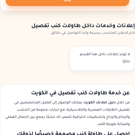
بحث
إعلانات وخدمات داخل طاولات كنب تفصيل
اختر الاعلان المناسب بسرعة وابدأ التواصل في دقائق.
لا توجد إعلانات داخل هذا القسم
حاليًا.
عن خدمة طاولات كنب تفصيل في الكويت
من خلال
دليل اعلانك الكويت
يمكنك الوصول إلى أفضل المتخصصين في
تفصيل الطاولات العصرية والكلاسيكية، مع خيارات متنوعة من الخشب
والرخام والزجاج وتشطيبات احترافية تضمن لك منتجًا يجمع بين الجمال العملي
والمتانة طويلة الأمد.
احصل على طاولة كنب مصممة خصيصًا لذوقك