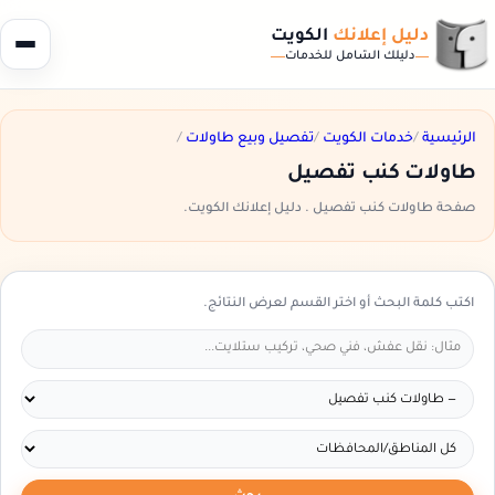
دليل إعلانك
الكويت
دليلك الشامل للخدمات
الرئيسية
/
خدمات الكويت
/
تفصيل وبيع طاولات
/
طاولات كنب تفصيل
صفحة طاولات كنب تفصيل . دليل إعلانك الكويت.
اكتب كلمة البحث أو اختر القسم لعرض النتائج.