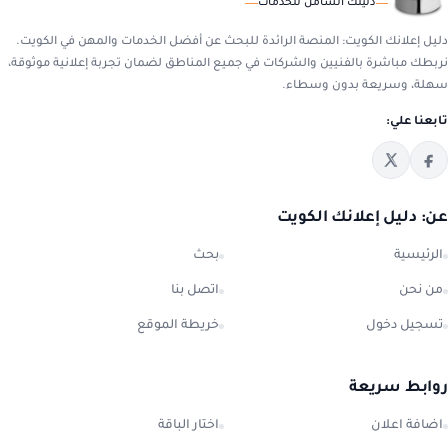
دليلك الشامل للخدمات
دليل إعلانك الكويت: المنصة الرائدة للبحث عن أفضل الخدمات والمهن في الكويت.
نربطك مباشرة بالفنيين والشركات في جميع المناطق لضمان تجربة إعلانية موثوقة،
سهلة، وسريعة بدون وسطاء.
تابعنا علي:
عن: دليل إعلانك الكويت
الرئيسية
بحث
من نحن
اتصل بنا
تسجيل دخول
خريطة الموقع
روابط سريعة
اضافة اعلان
اختار الباقة