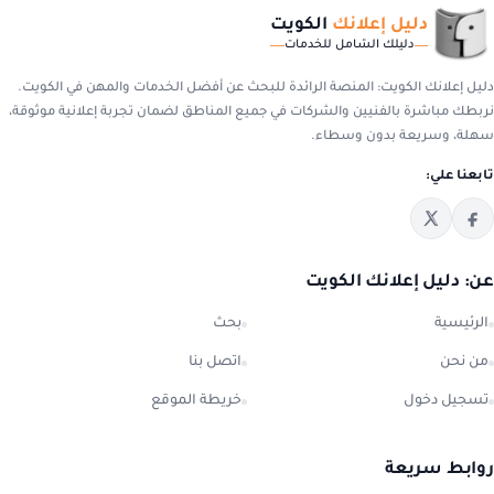
دليل إعلانك
الكويت
دليلك الشامل للخدمات
دليل إعلانك الكويت: المنصة الرائدة للبحث عن أفضل الخدمات والمهن في الكويت.
نربطك مباشرة بالفنيين والشركات في جميع المناطق لضمان تجربة إعلانية موثوقة،
سهلة، وسريعة بدون وسطاء.
تابعنا علي:
عن: دليل إعلانك الكويت
الرئيسية
بحث
من نحن
اتصل بنا
تسجيل دخول
خريطة الموقع
روابط سريعة