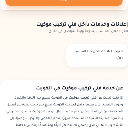
بحث
إعلانات وخدمات داخل فني تركيب موكيت
اختر الاعلان المناسب بسرعة وابدأ التواصل في دقائق.
لا توجد إعلانات داخل هذا القسم
حاليًا.
عن خدمة فني تركيب موكيت في الكويت
إذا كنت تبحث عن
فني تركيب موكيت في الكويت
يجمع بين الدقة والخبرة
وجودة التنفيذ، فإن منصة
دليل اعلانك الكويت
تضع بين يديك نخبة من أفضل
المتخصصين في هذا المجال. يتم تنفيذ أعمال تركيب الموكيت بأسلوب احترافي
يبدأ من المعاينة الدقيقة للمساحة، مرورًا بعملية القص والتركيب، وصولًا إلى
التشطيب النهائي الذي يضمن لك مظهرًا أنيقًا ومتناسقًا يعكس فخامة