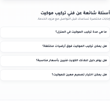
أسئلة شائعة عن فني تركيب موكيت
إجابات مختصرة تساعدك قبل التواصل مع مزود الخدمة.
ما هي مدة تركيب الموكيت في المنزل؟
هل يمكن تركيب الموكيت فوق أرضيات مختلفة؟
هل يوفر دليل اعلانك الكويت فنيين بأسعار مناسبة؟
هل يمكن اختيار تصميم معين للموكيت؟