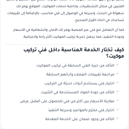
الفنيين في مجال التشطيبات، وخاصة خدمات الموكيت. الموقع يوفر لك
سهولة في البحث، وسرعة في الوصول إلى فني مناسب، بالإضافة إلى تقييمات
تساعدك في اتخاذ القرار الصحيح.
كما أن التعامل مع فني عبر المنصة يوفر لك الأمان والشفافية في الأسعار
وجودة التنفيذ، مما يجعل تجربة تركيب الموكيت أكثر راحة واحترافية.
كيف تختار الخدمة المناسبة داخل فني تركيب
موكيت؟
التأكد من خبرة الفني السابقة في تركيب الموكيت
مراجعة تقييمات العملاء وآرائهم السابقة
اختيار فني يستخدم أدوات حديثة في التركيب
التأكد من جودة المواد المستخدمة في التثبيت
مقارنة الأسعار بين أكثر من فني للحصول على أفضل عرض
اختيار فني ملتزم بالمواعيد وسرعة التنفيذ
التأكد من وجود ضمان على الخدمة المقدمة