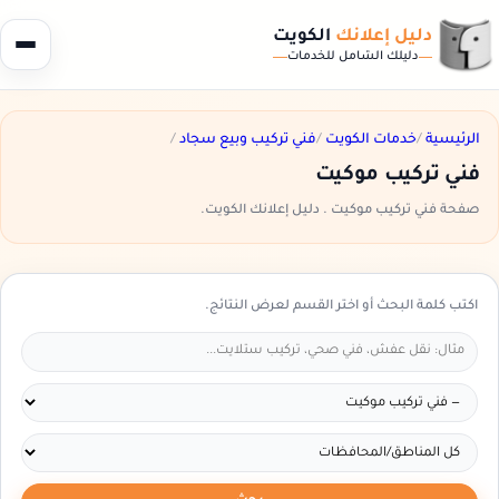
دليل إعلانك
الكويت
دليلك الشامل للخدمات
الرئيسية
/
خدمات الكويت
/
فني تركيب وبيع سجاد
/
فني تركيب موكيت
صفحة فني تركيب موكيت . دليل إعلانك الكويت.
اكتب كلمة البحث أو اختر القسم لعرض النتائج.