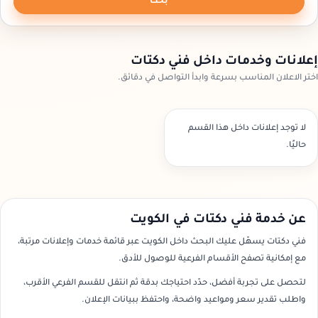
بحث
إعلانات وخدمات داخل فني دكتات
اختر الاعلان المناسب بسرعة وابدأ التواصل في دقائق.
لا توجد إعلانات داخل هذا القسم
حاليًا.
عن خدمة فني دكتات في الكويت
فني دكتات يسهّل عليك البحث داخل الكويت عبر قائمة خدمات وإعلانات مرتبة،
مع إمكانية تصفح الأقسام الفرعية للوصول للأدق.
لتحصل على تجربة أفضل، حدّد احتياجك بدقة ثم انتقل للقسم الفرعي الأقرب،
واطلب تقدير سعر ومواعيد واضحة، واحتفظ ببيانات الإعلان.