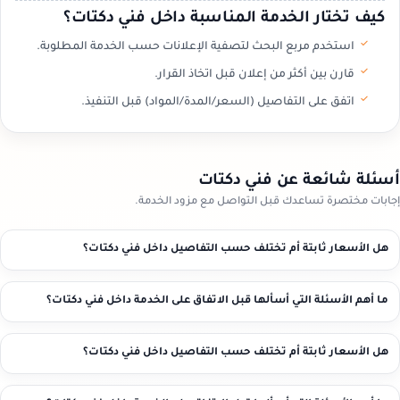
كيف تختار الخدمة المناسبة داخل فني دكتات؟
استخدم مربع البحث لتصفية الإعلانات حسب الخدمة المطلوبة.
قارن بين أكثر من إعلان قبل اتخاذ القرار.
اتفق على التفاصيل (السعر/المدة/المواد) قبل التنفيذ.
أسئلة شائعة عن فني دكتات
إجابات مختصرة تساعدك قبل التواصل مع مزود الخدمة.
هل الأسعار ثابتة أم تختلف حسب التفاصيل داخل فني دكتات؟
ما أهم الأسئلة التي أسألها قبل الاتفاق على الخدمة داخل فني دكتات؟
هل الأسعار ثابتة أم تختلف حسب التفاصيل داخل فني دكتات؟