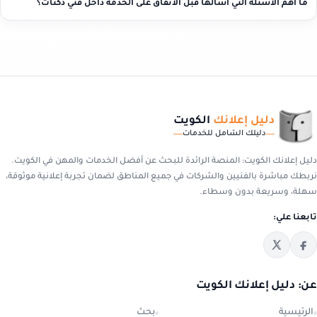
ما أهم الأسئلة التي أسألها قبل الاتفاق على الخدمة داخل فني دكتات؟
دليل إعلانك
الكويت
دليلك الشامل للخدمات
دليل إعلانك الكويت: المنصة الرائدة للبحث عن أفضل الخدمات والمهن في الكويت.
نربطك مباشرة بالفنيين والشركات في جميع المناطق لضمان تجربة إعلانية موثوقة،
سهلة، وسريعة بدون وسطاء.
تابعنا علي:
عن: دليل إعلانك الكويت
الرئيسية
بحث