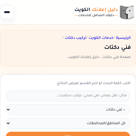
دليل إعلانك
الكويت
دليلك الشامل للخدمات
الرئيسية
/
خدمات الكويت
/
تركيب دكتات
/
فني دكتات
صفحة فني دكتات . دليل إعلانك الكويت.
اكتب كلمة البحث أو اختر القسم لعرض النتائج.