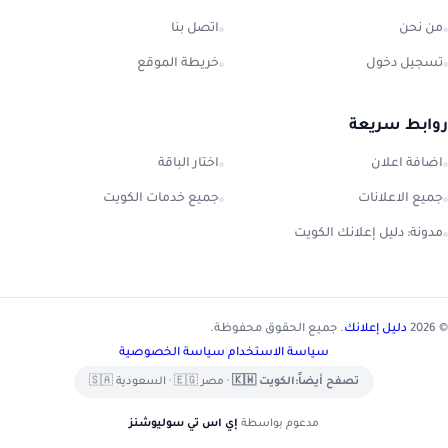
من نحن
اتصل بنا
تسجيل دخول
خريطة الموقع
روابط سريعة
اضافة اعلان
اختار الباقة
جميع الاعلانات
جميع خدمات الكويت
مدونة: دليل إعلانك الكويت
© 2026
دليل إعلانك
. جميع الحقوق محفوظة.
سياسة الاستخدام
|
سياسة الخصوصية
تصفح أيضاً:
الكويت 🇰🇼
•
مصر 🇪🇬
•
السعودية 🇸🇦
مدعوم بواسطة
إي اس تي سوليوشنز