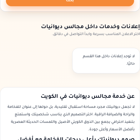
بحث
إعلانات وخدمات داخل مجالس ديوانيات
اختر الاعلان المناسب بسرعة وابدأ التواصل في دقائق.
لا توجد إعلانات داخل هذا القسم
حاليًا.
عن خدمة مجالس ديوانيات في الكويت
لا تجعل ديوانيتك مجرد مساحة استقبال تقليدية، بل حولها إلى عنوان للفخامة
والراحة والضيافة الراقية. اختر التصميم الذي يناسب شخصيتك واستمتع
بتنفيذ احترافي يجمع بين الذوق الكويتي الأصيل واللمسات الحديثة العصرية
بأفضل الأسعار وأعلى جودة.