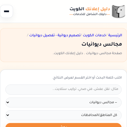
دليل إعلانك
الكويت
دليلك الشامل للخدمات
الرئيسية
/
خدمات الكويت
/
تصميم ديوانية - تفصيل ديوانيات
/
مجالس ديوانيات
صفحة مجالس ديوانيات . دليل إعلانك الكويت.
اكتب كلمة البحث أو اختر القسم لعرض النتائج.