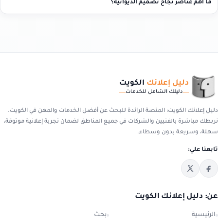
ما أهم عناصر نجاح تصميم الديوانية؟
دليل إعلانك
الكويت
دليلك الشامل للخدمات
دليل إعلانك الكويت: المنصة الرائدة للبحث عن أفضل الخدمات والمهن في الكويت.
نربطك مباشرة بالفنيين والشركات في جميع المناطق لضمان تجربة إعلانية موثوقة،
سهلة، وسريعة بدون وسطاء.
تابعنا علي:
عن: دليل إعلانك الكويت
الرئيسية
بحث