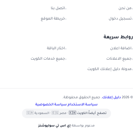
من نحن
اتصل بنا
تسجيل دخول
خريطة الموقع
روابط سريعة
اضافة اعلان
اختار الباقة
جميع الاعلانات
جميع خدمات الكويت
مدونة: دليل إعلانك الكويت
© 2026
دليل إعلانك
. جميع الحقوق محفوظة.
سياسة الاستخدام
|
سياسة الخصوصية
تصفح أيضاً:
الكويت 🇰🇼
•
مصر 🇪🇬
•
السعودية 🇸🇦
مدعوم بواسطة
إي اس تي سوليوشنز