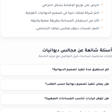
احرص على توزيع الإضاءة بشكل احترافي.
اختر شركة تمتلك خبرة في تصميم الديوانيات الكويتية.
تأكد من استغلال المساحة بطريقة عملية وأنيقة.
أضف لمسات ديكور تعكس ذوقك الشخصي.
أسئلة شائعة عن مجالس ديوانيات
إجابات مختصرة تساعدك قبل التواصل مع مزود الخدمة.
كم تستغرق مدة تنفيذ تصميم الديوانية؟
هل يمكن تنفيذ تصميم ديوانية حسب الطلب؟
هل تتوفر خيارات تناسب المساحات الصغيرة؟