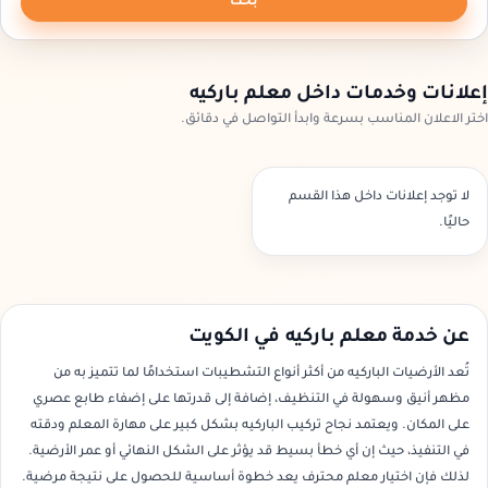
بحث
إعلانات وخدمات داخل معلم باركيه
اختر الاعلان المناسب بسرعة وابدأ التواصل في دقائق.
لا توجد إعلانات داخل هذا القسم
حاليًا.
عن خدمة معلم باركيه في الكويت
تُعد الأرضيات الباركيه من أكثر أنواع التشطيبات استخدامًا لما تتميز به من
مظهر أنيق وسهولة في التنظيف، إضافة إلى قدرتها على إضفاء طابع عصري
على المكان. ويعتمد نجاح تركيب الباركيه بشكل كبير على مهارة المعلم ودقته
في التنفيذ، حيث إن أي خطأ بسيط قد يؤثر على الشكل النهائي أو عمر الأرضية.
لذلك فإن اختيار معلم محترف يعد خطوة أساسية للحصول على نتيجة مرضية.