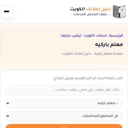
دليل إعلانك
الكويت
دليلك الشامل للخدمات
الرئيسية
/
خدمات الكويت
/
تركيب باركيه
/
معلم باركيه
صفحة معلم باركيه . دليل إعلانك الكويت.
اكتب كلمة البحث أو اختر القسم لعرض النتائج.