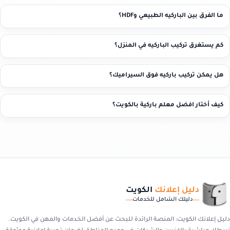
ما الفرق بين الباركيه الطبيعي وHDF؟
كم يستغرق تركيب الباركيه في المنزل؟
هل يمكن تركيب باركيه فوق السيراميك؟
كيف أختار افضل معلم باركية بالكويت؟
دليل إعلانك
الكويت
دليلك الشامل للخدمات
دليل إعلانك الكويت: المنصة الرائدة للبحث عن أفضل الخدمات والمهن في الكويت.