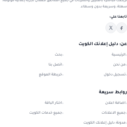
نربطك مباشرة بالفنيين والشركات في جميع المناطق لضمان تجربة إعلانية موثوقة،
سهلة، وسريعة بدون وسطاء.
تابعنا علي:
عن: دليل إعلانك الكويت
الرئيسية
بحث
من نحن
اتصل بنا
تسجيل دخول
خريطة الموقع
روابط سريعة
اضافة اعلان
اختار الباقة
جميع الاعلانات
جميع خدمات الكويت
مدونة: دليل إعلانك الكويت