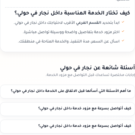
كيف تختار الخدمة المناسبة داخل نجار في حولي؟
ابدأ بتحديد
القسم الفرعي
الأقرب لاحتياجك داخل نجار في حولي.
اختر مزود خدمة بتفاصيل واضحة ووسيلة تواصل مباشرة.
اسأل عن السعر، مدة التنفيذ، والخدمة المتاحة في منطقتك.
أسئلة شائعة عن نجار في حولي
إجابات مختصرة تساعدك قبل التواصل مع مزود الخدمة.
ما أهم الأسئلة التي أسألها قبل الاتفاق على الخدمة داخل نجار في حولي؟
كيف أتواصل بسرعة مع مزود خدمة داخل نجار في حولي؟
كيف أتواصل بسرعة مع مزود خدمة داخل نجار في حولي؟