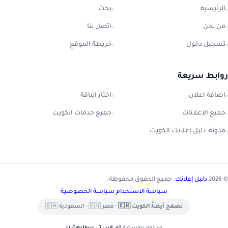
الرئيسية
بحث
من نحن
اتصل بنا
تسجيل دخول
خريطة الموقع
روابط سريعة
اضافة اعلان
اختار الباقة
جميع الاعلانات
جميع خدمات الكويت
مدونة: دليل إعلانك الكويت
© 2026
دليل إعلانك
. جميع الحقوق محفوظة.
سياسة الاستخدام
|
سياسة الخصوصية
تصفح أيضاً:
الكويت 🇰🇼
•
مصر 🇪🇬
•
السعودية 🇸🇦