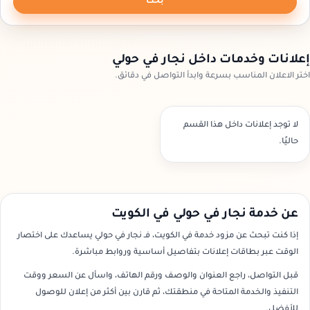
بحث
إعلانات وخدمات داخل نجار في حولي
اختر الاعلان المناسب بسرعة وابدأ التواصل في دقائق.
لا توجد إعلانات داخل هذا القسم
حاليًا.
عن خدمة نجار في حولي في الكويت
إذا كنت تبحث عن مزود خدمة في الكويت، فـ نجار في حولي يساعدك على اختصار
الوقت عبر بطاقات إعلانات بتفاصيل أساسية وروابط مباشرة.
قبل التواصل، راجع العنوان والوصف ورقم الهاتف، واسأل عن السعر ووقت
التنفيذ والخدمة المتاحة في منطقتك، ثم قارن بين أكثر من إعلان للوصول
للأفضل.