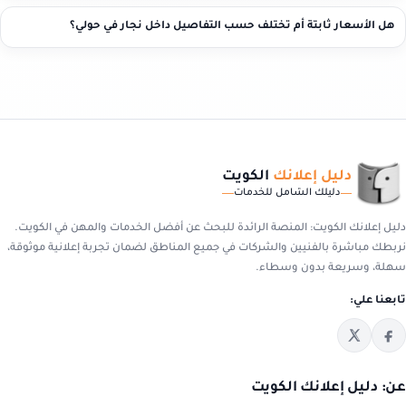
هل الأسعار ثابتة أم تختلف حسب التفاصيل داخل نجار في حولي؟
دليل إعلانك
الكويت
دليلك الشامل للخدمات
دليل إعلانك الكويت: المنصة الرائدة للبحث عن أفضل الخدمات والمهن في الكويت.
نربطك مباشرة بالفنيين والشركات في جميع المناطق لضمان تجربة إعلانية موثوقة،
سهلة، وسريعة بدون وسطاء.
تابعنا علي:
عن: دليل إعلانك الكويت