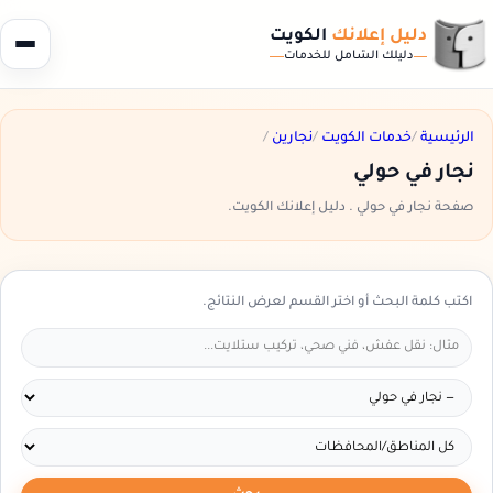
دليل إعلانك
الكويت
دليلك الشامل للخدمات
الرئيسية
/
خدمات الكويت
/
نجارين
/
نجار في حولي
صفحة نجار في حولي . دليل إعلانك الكويت.
اكتب كلمة البحث أو اختر القسم لعرض النتائج.