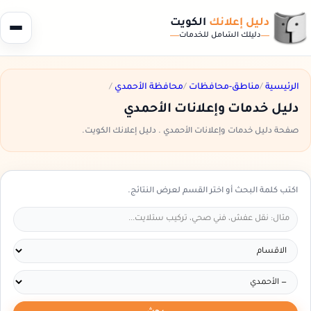
دليل إعلانك
الكويت
دليلك الشامل للخدمات
الرئيسية
/
مناطق-محافظات
/
محافظة الأحمدي
/
دليل خدمات وإعلانات الأحمدي
صفحة دليل خدمات وإعلانات الأحمدي . دليل إعلانك الكويت.
اكتب كلمة البحث أو اختر القسم لعرض النتائج.