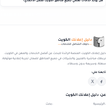
هل يوجد خدمات تغطي جميع مناطق الكويت ضمن الأحمدي؟
دليل إعلانك
الكويت
دليلك الشامل للخدمات
دليل إعلانك الكويت: المنصة الرائدة للبحث عن أفضل الخدمات والمهن في الكويت.
نربطك مباشرة بالفنيين والشركات في جميع المناطق لضمان تجربة إعلانية موثوقة،
سهلة، وسريعة بدون وسطاء.
تابعنا علي:
عن: دليل إعلانك الكويت
الرئيسية
بحث