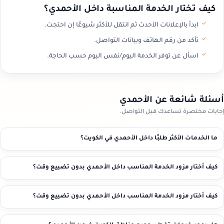
كيف تختار الخدمة المناسبة داخل الأحمدي؟
ابدأ بالإعلانات الأحدث ثم انتقل للأكثر شيوعًا إن احتجت.
تأكد من رقم الهاتف وبيانات التواصل.
اسأل عن توفر الخدمة اليوم/نفس اليوم حسب الحاجة.
أسئلة شائعة عن الأحمدي
إجابات مختصرة تساعدك قبل التواصل.
ما الخدمات الأكثر طلبًا داخل الأحمدي في الكويت؟
كيف أختار مزود الخدمة المناسب داخل الأحمدي بدون تضييع وقت؟
كيف أختار مزود الخدمة المناسب داخل الأحمدي بدون تضييع وقت؟