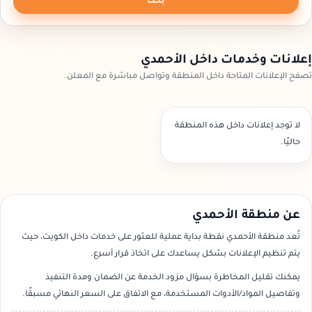
بحث
إعلانات وخدمات داخل الأحمدي
تصفح الإعلانات المتاحة داخل المنطقة وتواصل مباشرة مع المعلن.
لا توجد إعلانات داخل هذه المنطقة
حاليًا.
عن منطقة الأحمدي
تُعد منطقة الأحمدي نقطة بداية عملية للعثور على خدمات داخل الكويت، حيث
يتم تنظيم الإعلانات بشكل يساعدك على اتخاذ قرار أسرع.
يمكنك تقليل المخاطرة بسؤال مزود الخدمة عن الضمان ومدة التنفيذ
وتفاصيل المواد/الأدوات المستخدمة، مع الاتفاق على السعر النهائي مسبقًا.