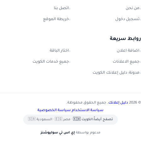
من نحن
اتصل بنا
تسجيل دخول
خريطة الموقع
روابط سريعة
اضافة اعلان
اختار الباقة
جميع الاعلانات
جميع خدمات الكويت
مدونة: دليل إعلانك الكويت
© 2026
دليل إعلانك
. جميع الحقوق محفوظة.
سياسة الاستخدام
|
سياسة الخصوصية
تصفح أيضاً:
الكويت 🇰🇼
•
مصر 🇪🇬
•
السعودية 🇸🇦
مدعوم بواسطة
إي اس تي سوليوشنز